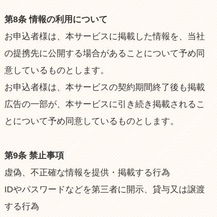
第8条 情報の利用について
お申込者様は、本サービスに掲載した情報を、当社
の提携先に公開する場合があることについて予め同
意しているものとします。
お申込者様は、本サービスの契約期間終了後も掲載
広告の一部が、本サービスに引き続き掲載されるこ
とについて予め同意しているものとします。
第9条 禁止事項
虚偽、不正確な情報を提供・掲載する行為
IDやパスワードなどを第三者に開示、貸与又は譲渡
する行為