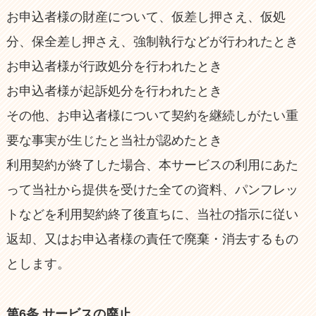
お申込者様の財産について、仮差し押さえ、仮処
分、保全差し押さえ、強制執行などが行われたとき
お申込者様が行政処分を行われたとき
お申込者様が起訴処分を行われたとき
その他、お申込者様について契約を継続しがたい重
要な事実が生じたと当社が認めたとき
利用契約が終了した場合、本サービスの利用にあた
って当社から提供を受けた全ての資料、パンフレッ
トなどを利用契約終了後直ちに、当社の指示に従い
返却、又はお申込者様の責任で廃棄・消去するもの
とします。
第6条 サービスの廃止