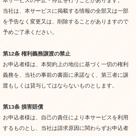
本サービスの中止・停止を行うことがあります。
当社は、本サービスに掲載する情報の全部又は一部
を予告なく変更又は、削除することがありますので
予めご了承ください。
第12条 権利義務譲渡の禁止
お申込者様は、本契約上の地位に基づく一切の権利
義務を、当社の事前の書面に承諾なく、第三者に譲
渡もしくは貸与してはならないものとします。
第13条 損害賠償
お申込者様は、自己の責任により本サービスを利用
するものとし、当社は請求原因に関わらずお申込者