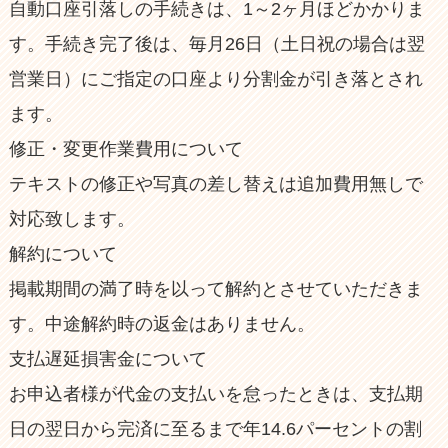
自動口座引落しの手続きは、1～2ヶ月ほどかかりま
す。手続き完了後は、毎月26日（土日祝の場合は翌
営業日）にご指定の口座より分割金が引き落とされ
ます。
修正・変更作業費用について
テキストの修正や写真の差し替えは追加費用無しで
対応致します。
解約について
掲載期間の満了時を以って解約とさせていただきま
す。中途解約時の返金はありません。
支払遅延損害金について
お申込者様が代金の支払いを怠ったときは、支払期
日の翌日から完済に至るまで年14.6パーセントの割