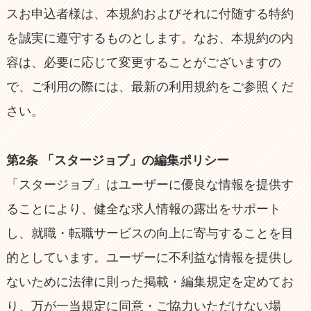
スお申込者様は、本規約およびそれに付随する特約
を誠実に遵守するものとします。なお、本規約の内
容は、必要に応じて変更することがございますの
で、ご利用の際には、最新の利用規約をご参照くだ
さい。
第2条 「スタージョブ」の編集ポリシー
「スタージョブ」はユーザーに優良な情報を提供す
ることにより、健全な求人情報の露出をサポート
し、就職・転職サービスの向上に寄与することを目
的としています。ユーザーに不利益な情報を提供し
ないために法律に則った掲載・編集規定を定めてお
り、万が一当規定に同意・ご協力いただけない場