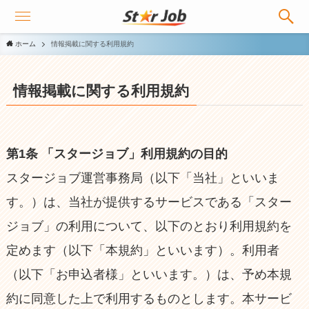
ホーム
情報掲載に関する利用規約
情報掲載に関する利用規約
第1条 「スタージョブ」利用規約の目的
スタージョブ運営事務局（以下「当社」といいま
す。）は、当社が提供するサービスである「スター
ジョブ」の利用について、以下のとおり利用規約を
定めます（以下「本規約」といいます）。利用者
（以下「お申込者様」といいます。）は、予め本規
約に同意した上で利用するものとします。本サービ