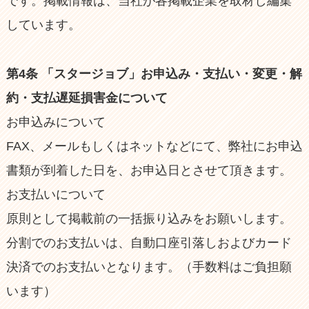
です。掲載情報は、当社が各掲載企業を取材し編集
しています。
第4条 「スタージョブ」お申込み・支払い・変更・解
約・支払遅延損害金について
お申込みについて
FAX、メールもしくはネットなどにて、弊社にお申込
書類が到着した日を、お申込日とさせて頂きます。
お支払いについて
原則として掲載前の一括振り込みをお願いします。
分割でのお支払いは、自動口座引落しおよびカード
決済でのお支払いとなります。（手数料はご負担願
います）