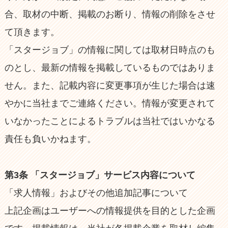
合、取材の中断、掲載のお断り、情報の削除をさせ
て頂きます。
「スタージョブ」の情報に関しては取材日時点のも
のとし、最新の情報を掲載しているものではありま
せん。また、記載内容に変更事項が生じた場合は速
やかに当社までご連絡ください。情報が変更されて
いなかったことによるトラブルは当社ではいかなる
責任も負いかねます。
第3条 「スタージョブ」サービス内容について
「求人情報」およびその他追加記事について
上記企画はユーザーへの情報提供を目的とした企画