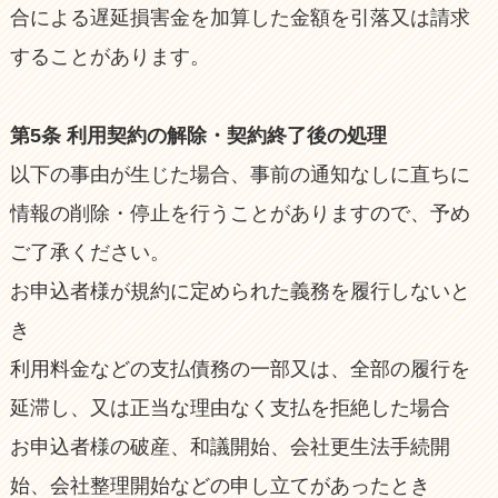
合による遅延損害金を加算した金額を引落又は請求
することがあります。
第5条 利用契約の解除・契約終了後の処理
以下の事由が生じた場合、事前の通知なしに直ちに
情報の削除・停止を行うことがありますので、予め
ご了承ください。
お申込者様が規約に定められた義務を履行しないと
き
利用料金などの支払債務の一部又は、全部の履行を
延滞し、又は正当な理由なく支払を拒絶した場合
お申込者様の破産、和議開始、会社更生法手続開
始、会社整理開始などの申し立てがあったとき