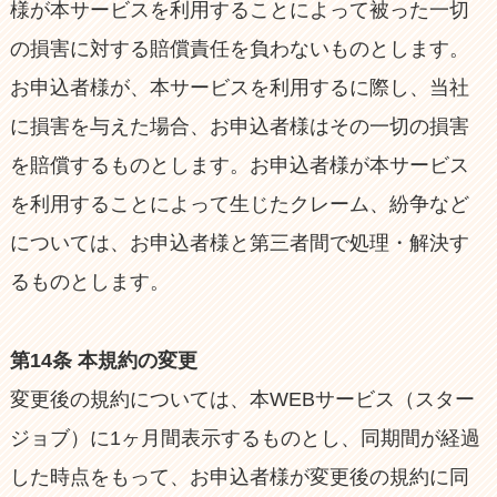
様が本サービスを利用することによって被った一切
の損害に対する賠償責任を負わないものとします。
お申込者様が、本サービスを利用するに際し、当社
に損害を与えた場合、お申込者様はその一切の損害
を賠償するものとします。お申込者様が本サービス
を利用することによって生じたクレーム、紛争など
については、お申込者様と第三者間で処理・解決す
るものとします。
第14条 本規約の変更
変更後の規約については、本WEBサービス（スター
ジョブ）に1ヶ月間表示するものとし、同期間が経過
した時点をもって、お申込者様が変更後の規約に同