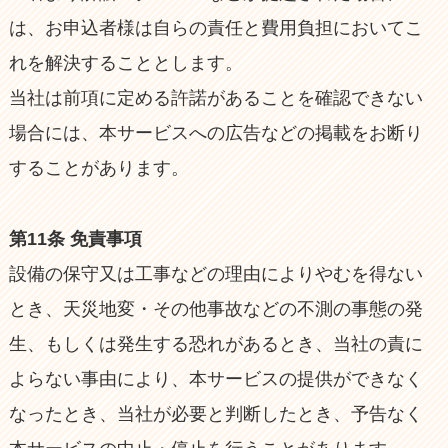
は、お申込者様は自らの責任と費用負担においてこ
れを解決することとします。
当社は前項に定める許諾があることを確認できない
場合には、本サービスへの広告などの掲載をお断り
することがあります。
第11条 免責事項
設備の保守又は工事などの理由によりやむを得ない
とき、天災地変・その他事故などの不測の事態の発
生、もしくは発生する恐れがあるとき、当社の責に
よらない事由により、本サービスの提供ができなく
なったとき、当社が必要と判断したとき、予告なく