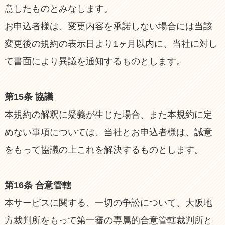
意したものとみなします。
お申込者様は、変更内容を承諾しない場合には当該
変更後の規約の表示日より1ヶ月以内に、当社に対し
て書面により異議を通知するものとします。
第15条 協議
本規約の解釈に疑義が生じた場合、また本規約に定
めない事項については、当社とお申込者様は、誠意
をもって協議の上これを解決するものとします。
第16条 合意管轄
本サービスに関する、一切の争訟について、大阪地
方裁判所をもって第一審の専属的合意管轄裁判所と