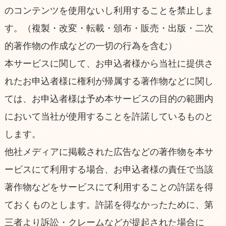
のコンテンツを使用ないし利用することを禁止しま
す。（複製・改変・転載・頒布・販売・出版・二次
的著作物の作成などの一切の行為を含む）
本サービスに関して、お申込者様から当社に提供さ
れたお申込者様に権利が帰属する著作物などに関し
ては、お申込者様は予め本サービスの目的の範囲内
において当社が使用することを許諾しているものと
します。
他社メディアに掲載された広告などの著作物を本サ
ービスにて利用する場合、お申込者様の責任で当該
著作物などをサービスにて利用することの許諾を得
ておくものとします。許諾を得なかったために、第
三者より訴訟・クレームなどが提起された場合に