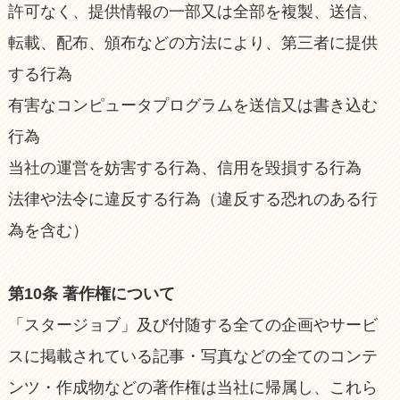
許可なく、提供情報の一部又は全部を複製、送信、
転載、配布、頒布などの方法により、第三者に提供
する行為
有害なコンピュータプログラムを送信又は書き込む
行為
当社の運営を妨害する行為、信用を毀損する行為
法律や法令に違反する行為（違反する恐れのある行
為を含む）
第10条 著作権について
「スタージョブ」及び付随する全ての企画やサービ
スに掲載されている記事・写真などの全てのコンテ
ンツ・作成物などの著作権は当社に帰属し、これら