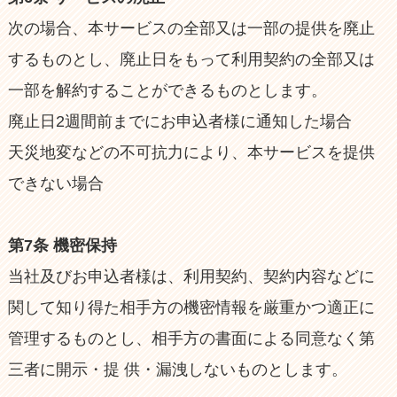
次の場合、本サービスの全部又は一部の提供を廃止
するものとし、廃止日をもって利用契約の全部又は
一部を解約することができるものとします。
廃止日2週間前までにお申込者様に通知した場合
天災地変などの不可抗力により、本サービスを提供
できない場合
第7条 機密保持
当社及びお申込者様は、利用契約、契約内容などに
関して知り得た相手方の機密情報を厳重かつ適正に
管理するものとし、相手方の書面による同意なく第
三者に開示・提 供・漏洩しないものとします。