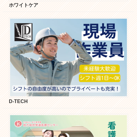
ホワイトケア
D-TECH