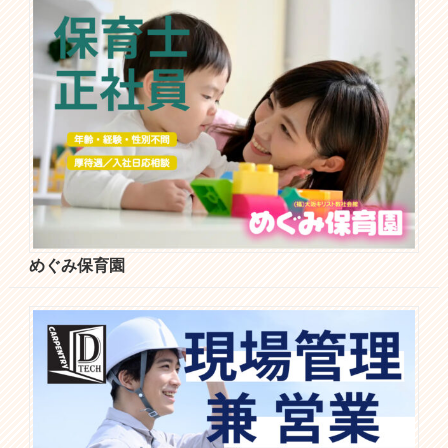
めぐみ保育園