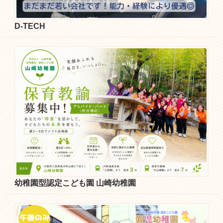
D-TECH
幼稚園型認定こども園 山崎幼稚園