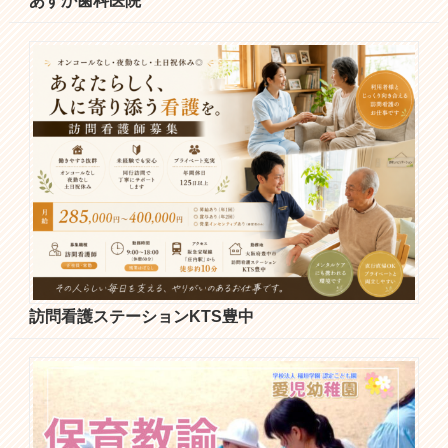
あすか歯科医院
訪問看護ステーションKTS豊中