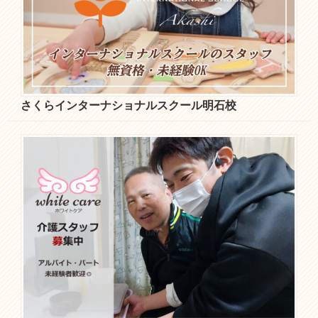
さくらインターナショナルスクール明石校