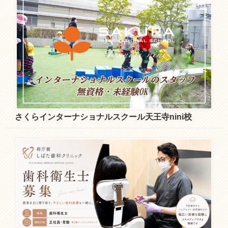
さくらインターナショナルスクール天王寺nini校