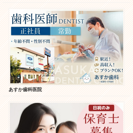
あすか歯科医院