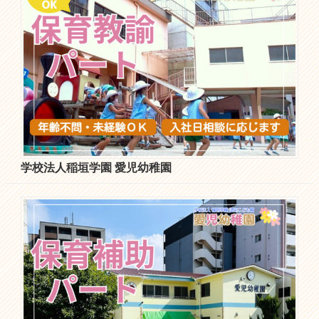
学校法人稲垣学園 愛児幼稚園