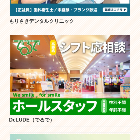
もりさきデンタルクリニック
DeLUDE（でるで）