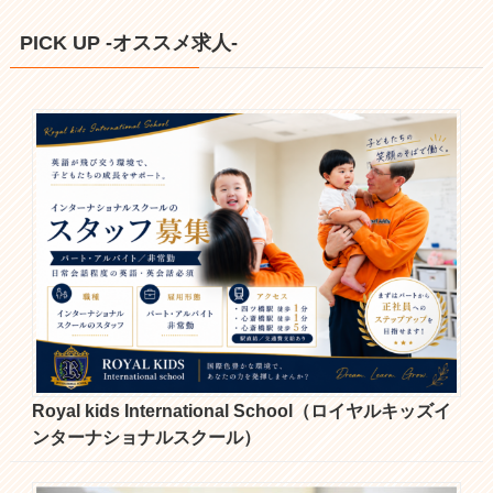
PICK UP -オススメ求人-
Royal kids International School（ロイヤルキッズイ
ンターナショナルスクール）