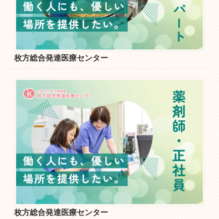
枚方総合発達医療センター
枚方総合発達医療センター