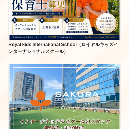
Royal kids International School（ロイヤルキッズイ
ンターナショナルスクール）