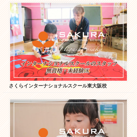
さくらインターナショナルスクール東大阪校