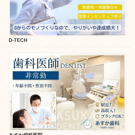
D-TECH