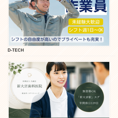
D-TECH