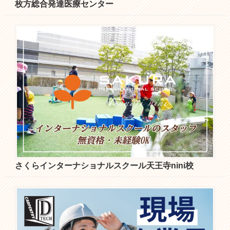
枚方総合発達医療センター
さくらインターナショナルスクール天王寺nini校