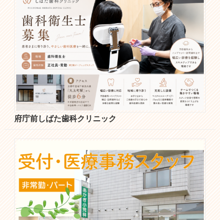
府庁前しばた歯科クリニック