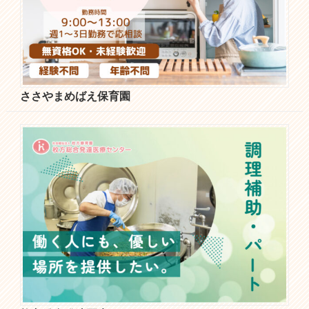
ささやまめばえ保育園