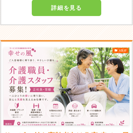
詳細を見る
大阪府