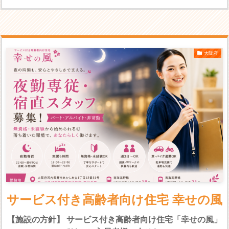
大阪府
サービス付き高齢者向け住宅 幸せの風
【施設の方針】 サービス付き高齢者向け住宅「幸せの風」