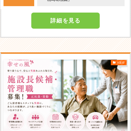
詳細を見る
大阪府