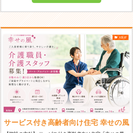
大阪府
サービス付き高齢者向け住宅 幸せの風