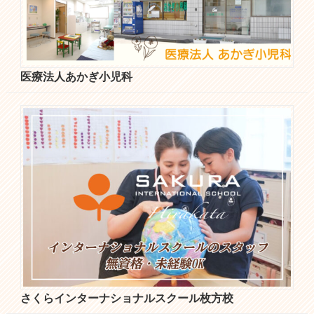
医療法人あかぎ小児科
さくらインターナショナルスクール枚方校