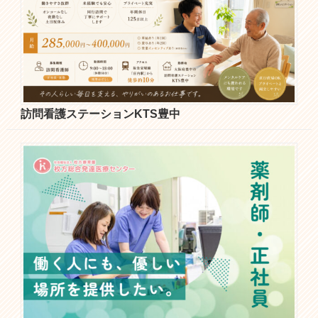
訪問看護ステーションKTS豊中