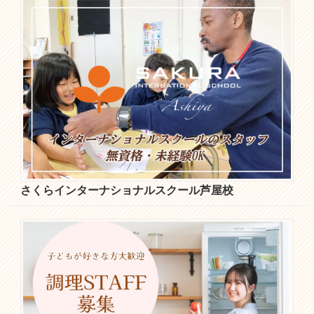
さくらインターナショナルスクール芦屋校