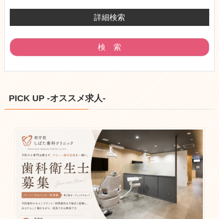
詳細検索
PICK UP -オススメ求人-