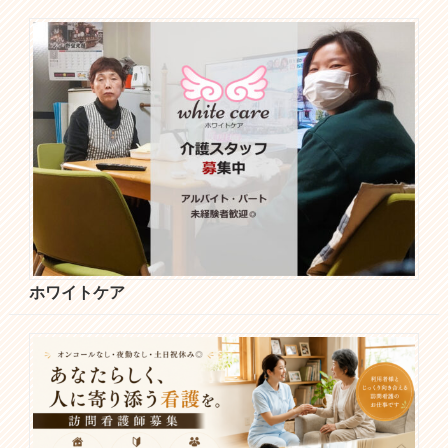
ホワイトケア