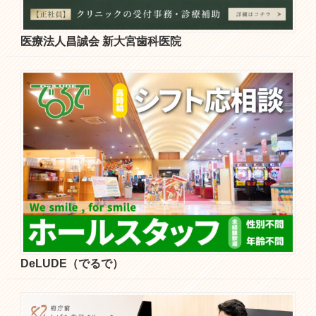
医療法人昌誠会 新大宮歯科医院
DeLUDE（でるで）