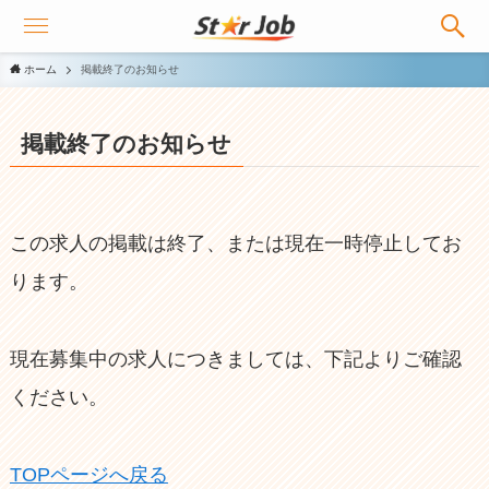
ホーム
掲載終了のお知らせ
掲載終了のお知らせ
この求人の掲載は終了、または現在一時停止してお
ります。
現在募集中の求人につきましては、下記よりご確認
ください。
TOPページへ戻る